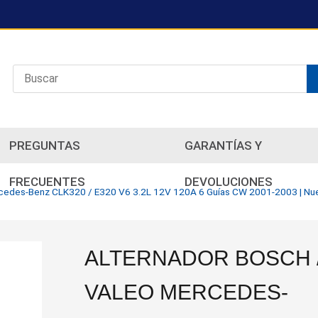
PREGUNTAS
GARANTÍAS Y
FRECUENTES
DEVOLUCIONES
rcedes-Benz CLK320 / E320 V6 3.2L 12V 120A 6 Guías CW 2001-2003 | Nu
ALTERNADOR BOSCH 
VALEO MERCEDES-