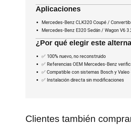
Aplicaciones
Mercedes-Benz CLK320 Coupé / Convertib
Mercedes-Benz E320 Sedán / Wagon V6 3
¿Por qué elegir este altern
✅ 100% nuevo, no reconstruido
✅ Referencias OEM Mercedes-Benz verifi
✅ Compatible con sistemas Bosch y Valeo o
✅ Instalación directa sin modificaciones
Clientes también comprar