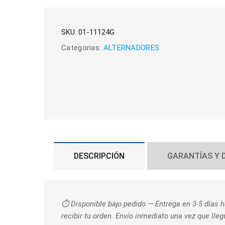
SKU:
01-11124G
Categorias:
ALTERNADORES
DESCRIPCIÓN
GARANTÍAS Y 
⏱️ Disponible bajo pedido — Entrega en 3-5 días 
recibir tu orden. Envío inmediato una vez que lle