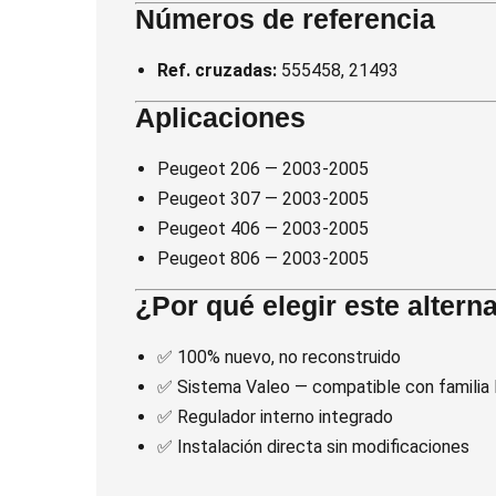
Números de referencia
Ref. cruzadas:
555458, 21493
Aplicaciones
Peugeot 206 — 2003-2005
Peugeot 307 — 2003-2005
Peugeot 406 — 2003-2005
Peugeot 806 — 2003-2005
¿Por qué elegir este altern
✅ 100% nuevo, no reconstruido
✅ Sistema Valeo — compatible con famili
✅ Regulador interno integrado
✅ Instalación directa sin modificaciones