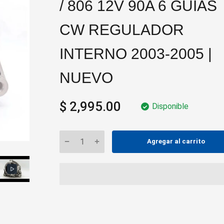
/ 806 12V 90A 6 GUÍAS
CW REGULADOR
INTERNO 2003-2005 |
NUEVO
$ 2,995.00
Disponible
Agregar al carrito