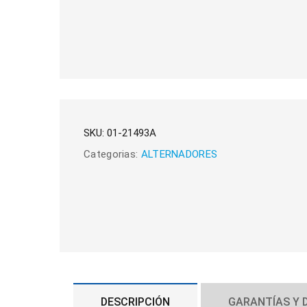
SKU:
01-21493A
Categorias:
ALTERNADORES
DESCRIPCIÓN
GARANTÍAS Y 