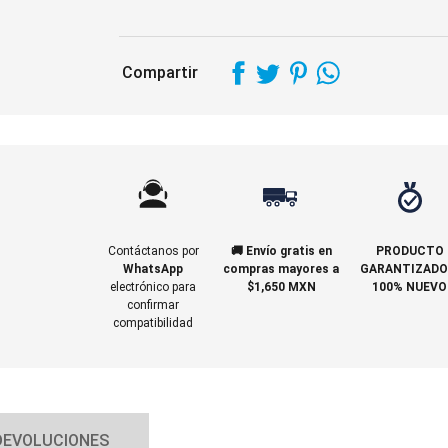
Compartir
Contáctanos por
🚚 Envío gratis en
PRODUCTO
WhatsApp
compras mayores a
GARANTIZADO
electrónico para
$1,650 MXN
100% NUEVO
confirmar
compatibilidad
DEVOLUCIONES