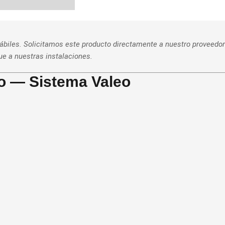
hábiles. Solicitamos este producto directamente a nuestro proveedor
gue a nuestras instalaciones.
o — Sistema Valeo