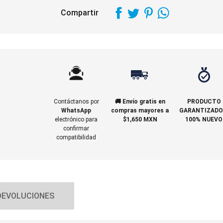
Compartir
Contáctanos por
🚚 Envío gratis en
PRODUCTO
WhatsApp
compras mayores a
GARANTIZADO
electrónico para
$1,650 MXN
100% NUEVO
confirmar
compatibilidad
DEVOLUCIONES