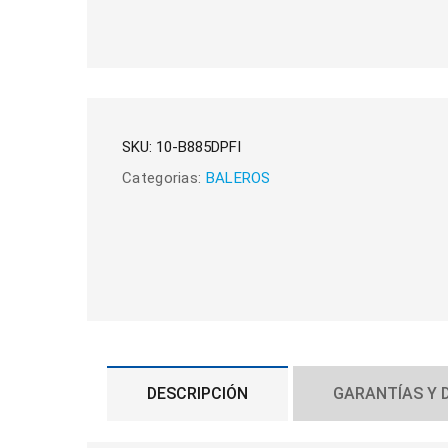
SKU:
10-B885DPFI
Categorias:
BALEROS
DESCRIPCIÓN
GARANTÍAS Y 