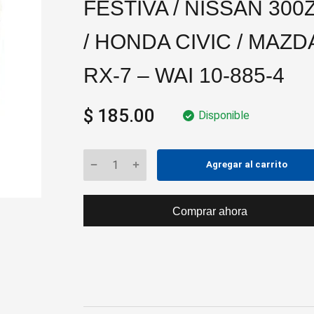
FESTIVA / NISSAN 300
/ HONDA CIVIC / MAZD
RX-7 – WAI 10-885-4
$ 185.00
Disponible
Agregar al carrito
Comprar ahora