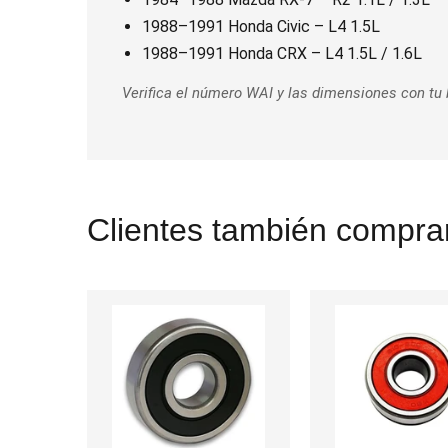
1988–1991 Honda Civic – L4 1.5L
1988–1991 Honda CRX – L4 1.5L / 1.6L
Verifica el número WAI y las dimensiones con tu b
Clientes también comprar