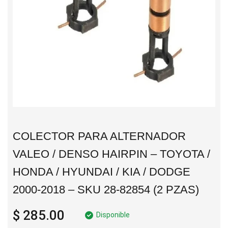
COLECTOR PARA ALTERNADOR
VALEO / DENSO HAIRPIN – TOYOTA /
HONDA / HYUNDAI / KIA / DODGE
2000-2018 – SKU 28-82854 (2 PZAS)
$ 285.00
Disponible