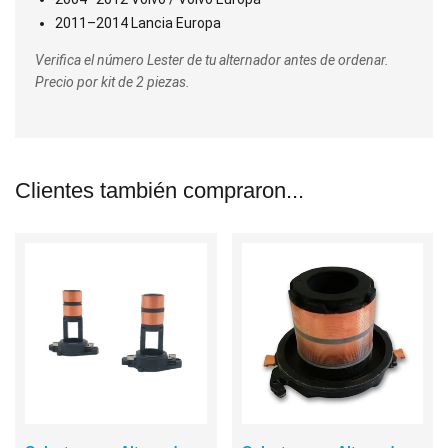
2011–2014 Lancia Europa
Verifica el número Lester de tu alternador antes de ordenar.
Precio por kit de 2 piezas.
Clientes también compraron...