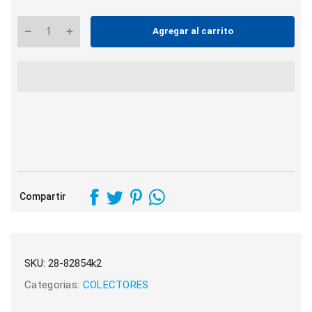
Agregar al carrito
Compartir
SKU:
28-82854k2
Categorias:
COLECTORES