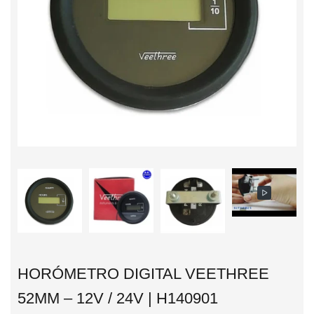
HORÓMETRO DIGITAL VEETHREE
52MM – 12V / 24V | H140901