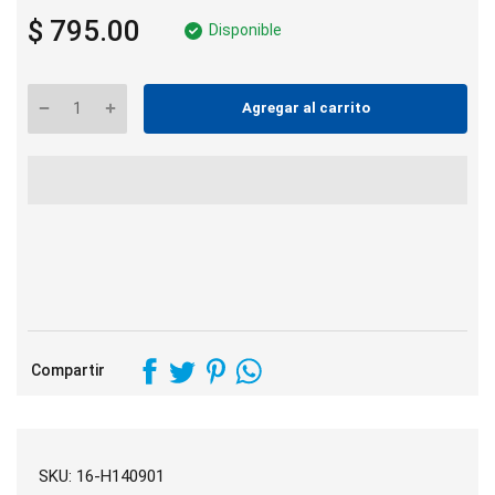
$ 795.00
Disponible
Agregar al carrito
Compartir
SKU:
16-H140901