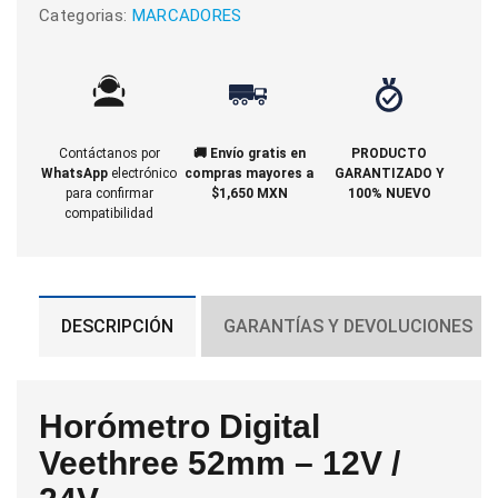
Categorias:
MARCADORES
Contáctanos por
🚚 Envío gratis en
PRODUCTO
WhatsApp
electrónico
compras mayores a
GARANTIZADO Y
para confirmar
$1,650 MXN
100% NUEVO
compatibilidad
DESCRIPCIÓN
GARANTÍAS Y DEVOLUCIONES
Horómetro Digital
Veethree 52mm – 12V /