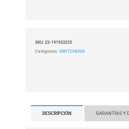
SKU:
23-191953235
Categorias:
SWITCHERIA
DESCRIPCIÓN
GARANTÍAS Y 