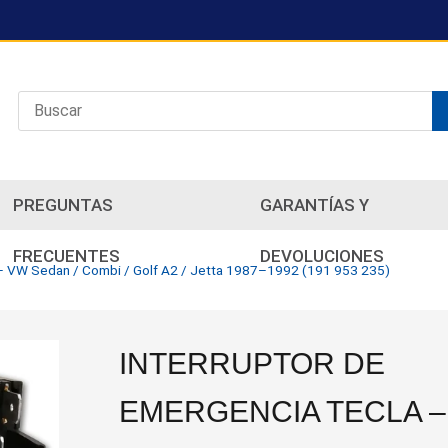
PREGUNTAS
GARANTÍAS Y
FRECUENTES
DEVOLUCIONES
 – VW Sedan / Combi / Golf A2 / Jetta 1987–1992 (191 953 235)
INTERRUPTOR DE
EMERGENCIA TECLA –