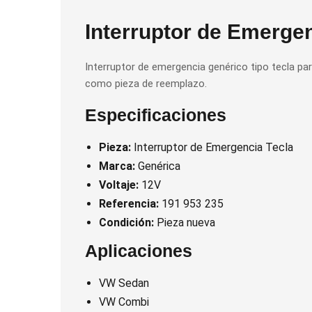
Interruptor de Emergen
Interruptor de emergencia genérico tipo tecla par
como pieza de reemplazo.
Especificaciones
Pieza:
Interruptor de Emergencia Tecla
Marca:
Genérica
Voltaje:
12V
Referencia:
191 953 235
Condición:
Pieza nueva
Aplicaciones
VW Sedan
VW Combi