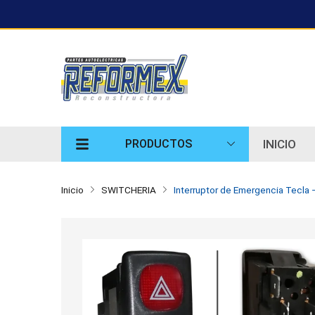
INICIO
PRODUCTOS
Inicio
SWITCHERIA
Interruptor de Emergencia Tecla