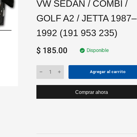
VW SEDAN / COMBI /
GOLF A2 / JETTA 1987–
1992 (191 953 235)
$ 185.00
Disponible
Agregar al carrito
Comprar ahora