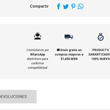
Compartir
Contáctanos por
🚚 Envío gratis en
PRODUCTO
WhatsApp
compras mayores a
GARANTIZADO
electrónico para
$1,650 MXN
100% NUEVO
confirmar
compatibilidad
DEVOLUCIONES