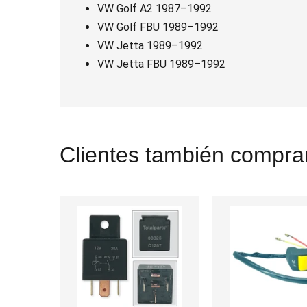
VW Golf A2 1987–1992
VW Golf FBU 1989–1992
VW Jetta 1989–1992
VW Jetta FBU 1989–1992
Clientes también comprar