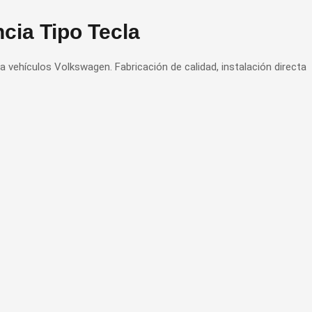
cia Tipo Tecla
a vehículos Volkswagen. Fabricación de calidad, instalación directa