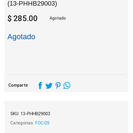
(13-PHHB29003)
$ 285.00
Agotado
Agotado
Compartir
SKU:
13-PHHB29003
Categorias:
FOCOS