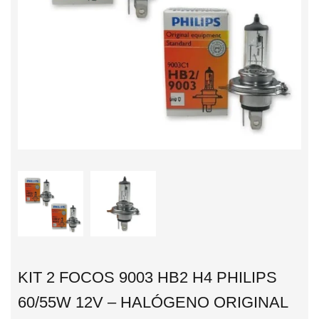
KIT 2 FOCOS 9003 HB2 H4 PHILIPS
60/55W 12V – HALÓGENO ORIGINAL