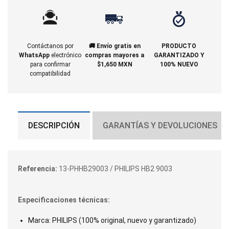
Contáctanos por
🚚 Envío gratis en
PRODUCTO
WhatsApp
electrónico
compras mayores a
GARANTIZADO Y
para confirmar
$1,650 MXN
100% NUEVO
compatibilidad
DESCRIPCIÓN
GARANTÍAS Y DEVOLUCIONES
Referencia:
13-PHHB29003 / PHILIPS HB2 9003
Especificaciones técnicas:
Marca: PHILIPS (100% original, nuevo y garantizado)