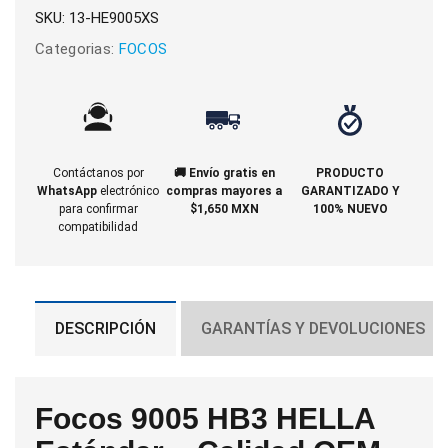
SKU:
13-HE9005XS
Categorias:
FOCOS
Contáctanos por
🚚 Envío gratis en
PRODUCTO
WhatsApp
electrónico
compras mayores a
GARANTIZADO Y
para confirmar
$1,650 MXN
100% NUEVO
compatibilidad
DESCRIPCIÓN
GARANTÍAS Y DEVOLUCIONES
Focos 9005 HB3 HELLA