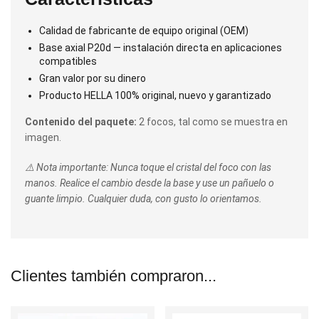
Calidad de fabricante de equipo original (OEM)
Base axial P20d — instalación directa en aplicaciones
compatibles
Gran valor por su dinero
Producto HELLA 100% original, nuevo y garantizado
Contenido del paquete:
2 focos, tal como se muestra en
imagen.
⚠️ Nota importante: Nunca toque el cristal del foco con las
manos. Realice el cambio desde la base y use un pañuelo o
guante limpio. Cualquier duda, con gusto lo orientamos.
Clientes también compraron...