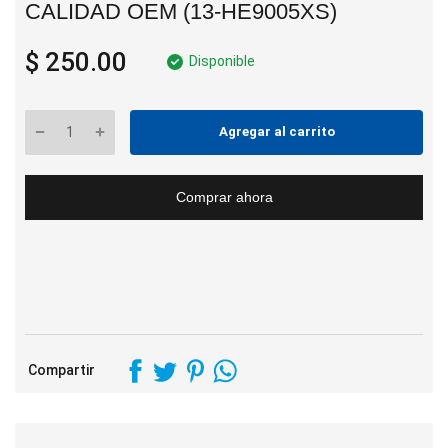
CALIDAD OEM (13-HE9005XS)
$ 250.00
Disponible
Agregar al carrito
Comprar ahora
Compartir