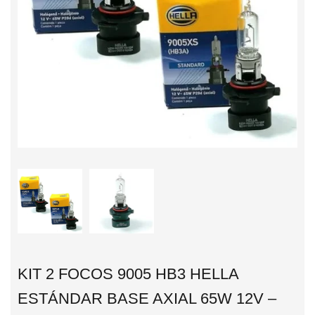
KIT 2 FOCOS 9005 HB3 HELLA
ESTÁNDAR BASE AXIAL 65W 12V –