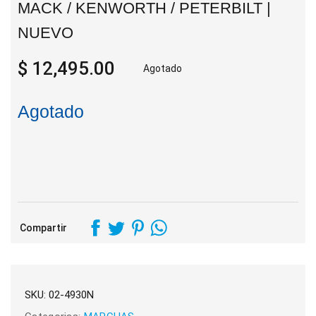
MACK / KENWORTH / PETERBILT |
NUEVO
$ 12,495.00
Agotado
Agotado
Compartir
SKU:
02-4930N