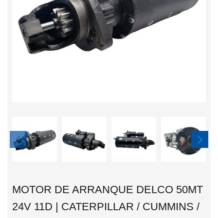
MOTOR DE ARRANQUE DELCO 50MT
24V 11D | CATERPILLAR / CUMMINS /