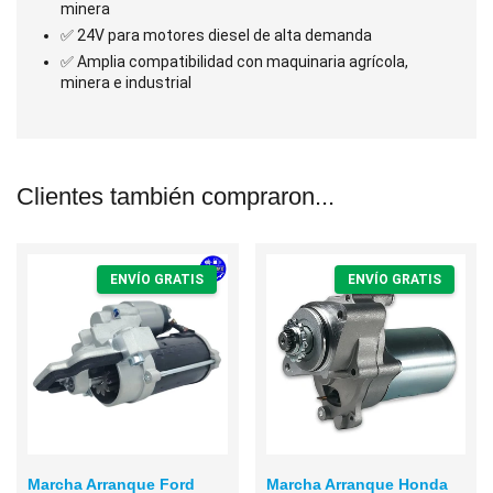
minera
✅ 24V para motores diesel de alta demanda
✅ Amplia compatibilidad con maquinaria agrícola,
minera e industrial
Clientes también compraron...
ENVÍO GRATIS
ENVÍO GRATIS
Marcha Arranque Ford
Marcha Arranque Honda