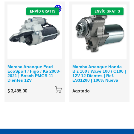
ENVÍO GRATIS
ENVÍO GRATIS
Marcha Arranque Ford
Marcha Arranque Honda
EcoSport / Figo / Ka 2003-
Biz 100 / Wave 100 / C100 |
2021 | Bosch PMGR 11
12V 12 Dientes | Ref.
Dientes 12V
ES31200 | 100% Nueva
$ 3,485.00
Agotado