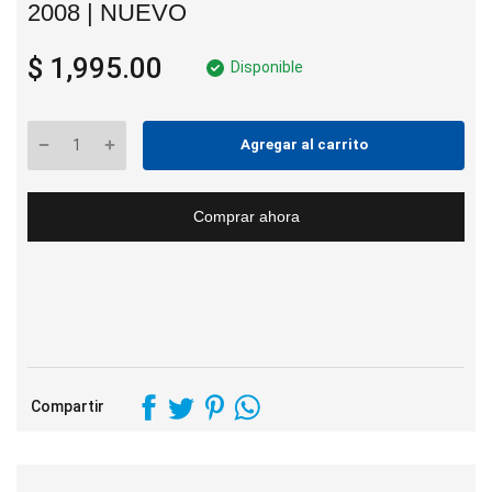
2008 | NUEVO
$ 1,995.00
Disponible
Agregar al carrito
Comprar ahora
Compartir