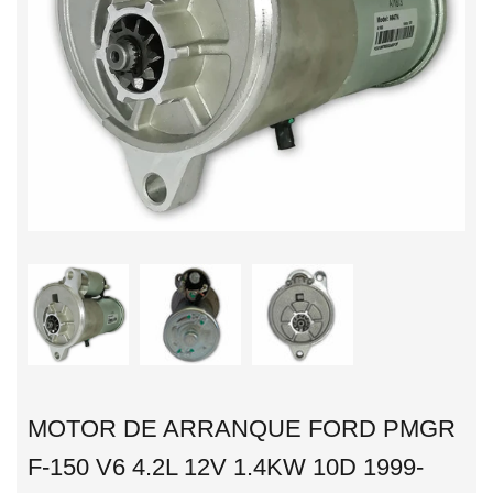
MOTOR DE ARRANQUE FORD PMGR
F-150 V6 4.2L 12V 1.4KW 10D 1999-