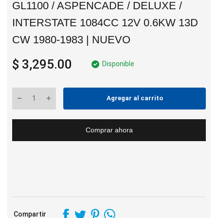
GL1100 / ASPENCADE / DELUXE /
INTERSTATE 1084CC 12V 0.6KW 13D
CW 1980-1983 | NUEVO
$ 3,295.00
Disponible
Agregar al carrito
Comprar ahora
Compartir