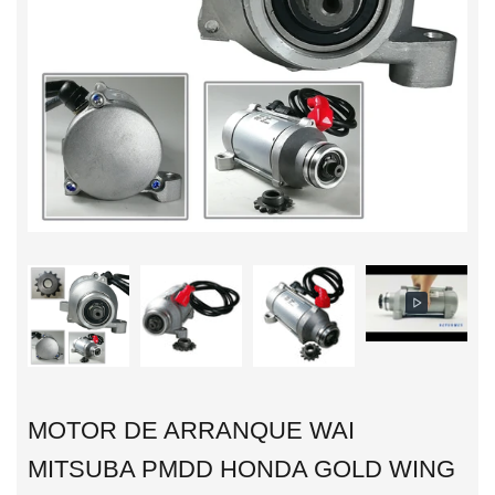
MOTOR DE ARRANQUE WAI
MITSUBA PMDD HONDA GOLD WING