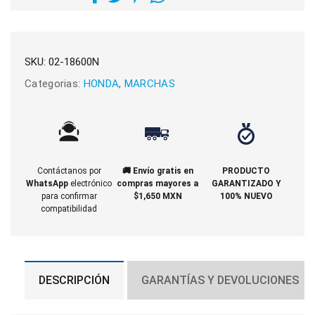
SKU:
02-18600N
Categorias:
HONDA
,
MARCHAS
Contáctanos por
🚚 Envío gratis en
PRODUCTO
WhatsApp
electrónico
compras mayores a
GARANTIZADO Y
para confirmar
$1,650 MXN
100% NUEVO
compatibilidad
DESCRIPCIÓN
GARANTÍAS Y DEVOLUCIONES