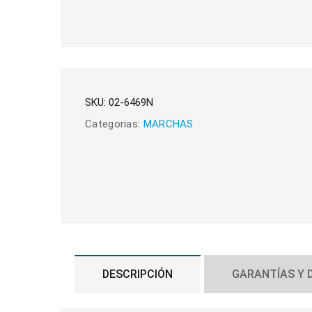
SKU:
02-6469N
Categorias:
MARCHAS
DESCRIPCIÓN
GARANTÍAS Y 