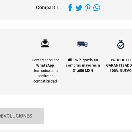
Compartir
Contáctanos por
🚚 Envío gratis en
PRODUCTO
WhatsApp
compras mayores a
GARANTIZADO
electrónico para
$1,650 MXN
100% NUEVO
confirmar
compatibilidad
DEVOLUCIONES