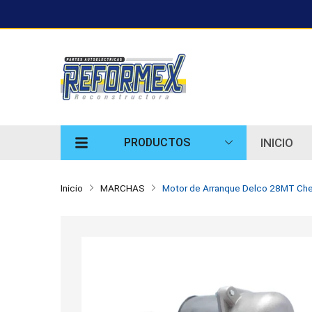
INICIO
PRODUCTOS
Inicio
MARCHAS
Motor de Arranque Delco 28MT Che