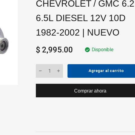
CHEVROLET / GMC 6.2
6.5L DIESEL 12V 10D
1982-2002 | NUEVO
$ 2,995.00
Disponible
Agregar al carrito
Comprar ahora