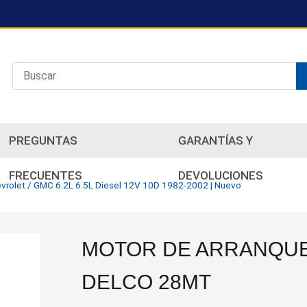
PREGUNTAS
GARANTÍAS Y
FRECUENTES
DEVOLUCIONES
vrolet / GMC 6.2L 6.5L Diesel 12V 10D 1982-2002 | Nuevo
MOTOR DE ARRANQU
DELCO 28MT