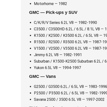
Motorhome — 1982
GMC — Pick-ups y SUV
C/K/R/V Series 6.2L V8 — 1982-1990
C3500 / C3500HD 6.2L / 6.5L / 8.1L V8 — 
K1500 / K2500 / K3500 6.2L / 6.5L V8 — 
R1500 / R2500 / R3500 6.2L V8 — 1987-1
V1500 / V2500 / V3500 6.2L V8 — 1987-1
Jimmy 6.2L V8 — 1982-1991
Suburban / K1500-K2500 Suburban 6.2L / 
Yukon 6.5L V8 — 1994-1997
GMC — Vans
G2500 / G3500 6.2L / 6.5L V8 — 1983-199
P2500 / P3500 6.2L / 6.5L V8 — 1982-199
Savana 2500 / 3500 6.5L V8 — 1997-2002