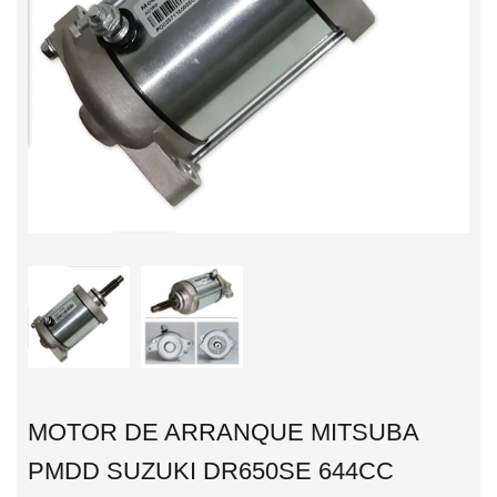
MOTOR DE ARRANQUE MITSUBA
PMDD SUZUKI DR650SE 644CC