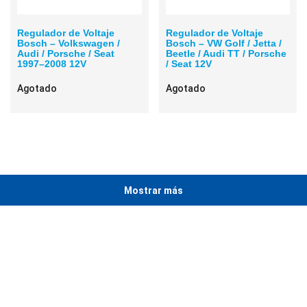
Regulador de Voltaje
Regulador de Voltaje
Bosch – Volkswagen /
Bosch – VW Golf / Jetta /
Audi / Porsche / Seat
Beetle / Audi TT / Porsche
1997–2008 12V
/ Seat 12V
Agotado
Agotado
Mostrar más