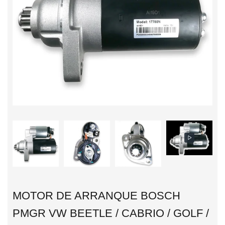
MOTOR DE ARRANQUE BOSCH
PMGR VW BEETLE / CABRIO / GOLF /