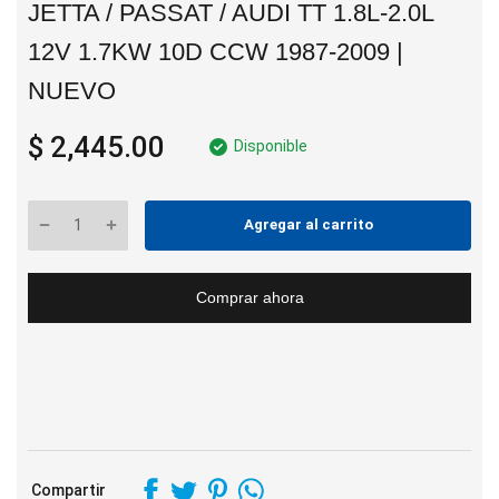
JETTA / PASSAT / AUDI TT 1.8L-2.0L
12V 1.7KW 10D CCW 1987-2009 |
NUEVO
$ 2,445.00
Disponible
Agregar al carrito
Comprar ahora
Compartir