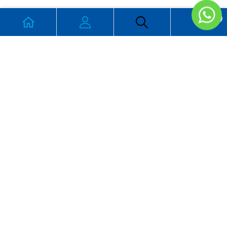
0
CONTACTO