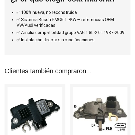
✅ 100% nueva, no reconstruida
✅ Sistema Bosch PMGR 1.7KW — referencias OEM
VW/Audi verificadas
✅ Amplia compatibilidad grupo VAG 1.8L-2.0L 1987-2009
✅ Instalación directa sin modificaciones
Clientes también compraron...