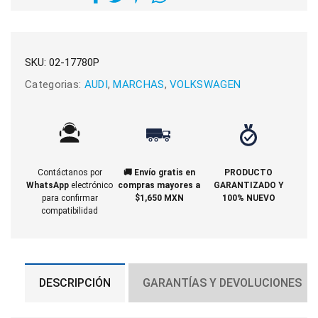
SKU:
02-17780P
Categorias:
AUDI
,
MARCHAS
,
VOLKSWAGEN
Contáctanos por
🚚 Envío gratis en
PRODUCTO
WhatsApp
electrónico
compras mayores a
GARANTIZADO Y
para confirmar
$1,650 MXN
100% NUEVO
compatibilidad
DESCRIPCIÓN
GARANTÍAS Y DEVOLUCIONES