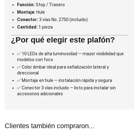
Función:
Stop / Trasero
Montaje:
Hule
Conector:
3 vías No. 2750 (incluido)
Cantidad:
1 pieza
¿Por qué elegir este plafón?
✅ 10 LEDs de alta luminosidad — mayor visibilidad que
modelos con foco
✅ Color ámbar ideal para señalización lateral y
direccional
✅ Montaje en hule — instalación rápida y segura
✅ Conector 3 vías incluido — listo para instalar sin
accesorios adicionales
Clientes también compraron...