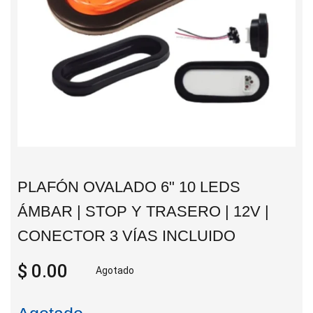
PLAFÓN OVALADO 6" 10 LEDS
ÁMBAR | STOP Y TRASERO | 12V |
CONECTOR 3 VÍAS INCLUIDO
$ 0.00
Agotado