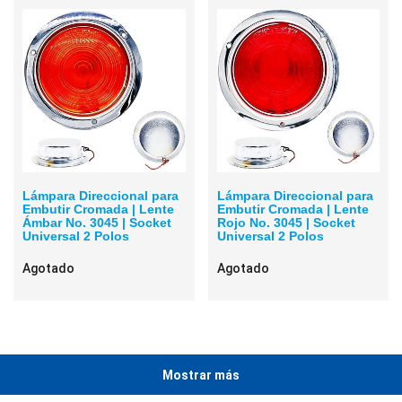
Lámpara Direccional para
Lámpara Direccional para
Embutir Cromada | Lente
Embutir Cromada | Lente
Ámbar No. 3045 | Socket
Rojo No. 3045 | Socket
Universal 2 Polos
Universal 2 Polos
Agotado
Agotado
Mostrar más