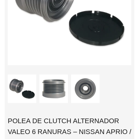
POLEA DE CLUTCH ALTERNADOR
VALEO 6 RANURAS – NISSAN APRIO /