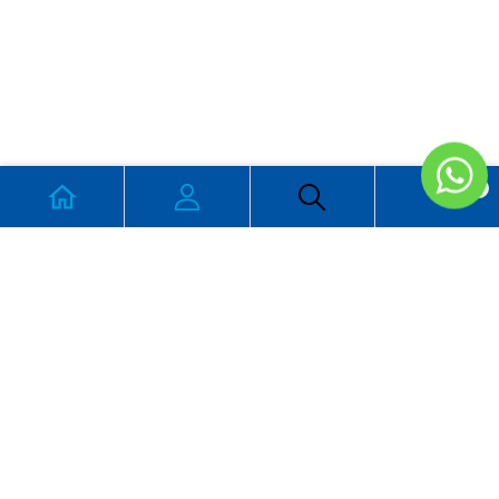
0
CONTACTO