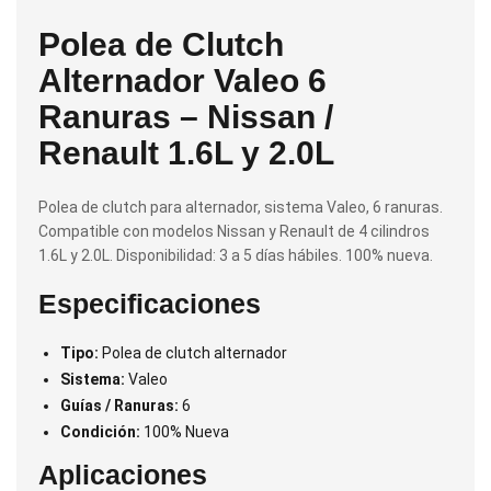
Polea de Clutch
Alternador Valeo 6
Ranuras – Nissan /
Renault 1.6L y 2.0L
Polea de clutch para alternador, sistema Valeo, 6 ranuras.
Compatible con modelos Nissan y Renault de 4 cilindros
1.6L y 2.0L. Disponibilidad: 3 a 5 días hábiles. 100% nueva.
Especificaciones
Tipo:
Polea de clutch alternador
Sistema:
Valeo
Guías / Ranuras:
6
Condición:
100% Nueva
Aplicaciones