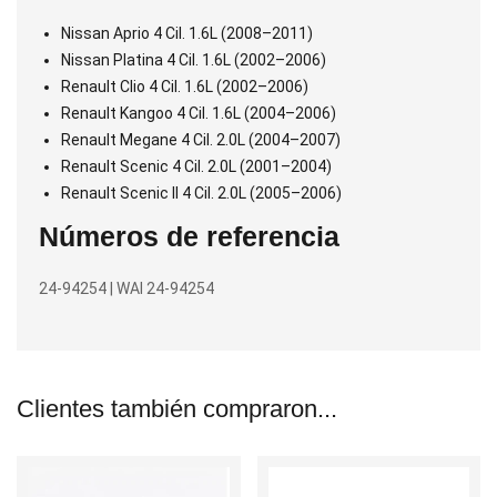
Nissan Aprio 4 Cil. 1.6L (2008–2011)
Nissan Platina 4 Cil. 1.6L (2002–2006)
Renault Clio 4 Cil. 1.6L (2002–2006)
Renault Kangoo 4 Cil. 1.6L (2004–2006)
Renault Megane 4 Cil. 2.0L (2004–2007)
Renault Scenic 4 Cil. 2.0L (2001–2004)
Renault Scenic II 4 Cil. 2.0L (2005–2006)
Números de referencia
24-94254 | WAI 24-94254
Clientes también compraron...