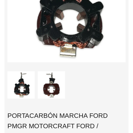
PORTACARBÓN MARCHA FORD
PMGR MOTORCRAFT FORD /