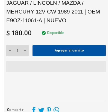
JAGUAR / LINCOLN / MAZDA /
MERCURY 12V CW 1989-2011 | OEM
E9OZ-11061-A | NUEVO
$ 180.00
Disponible
Agregar al carrito
Compartir