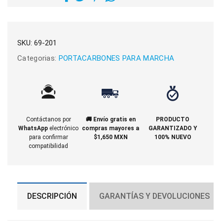
SKU:
69-201
Categorias:
PORTACARBONES PARA MARCHA
Contáctanos por
🚚 Envío gratis en
PRODUCTO
WhatsApp
electrónico
compras mayores a
GARANTIZADO Y
para confirmar
$1,650 MXN
100% NUEVO
compatibilidad
DESCRIPCIÓN
GARANTÍAS Y DEVOLUCIONES