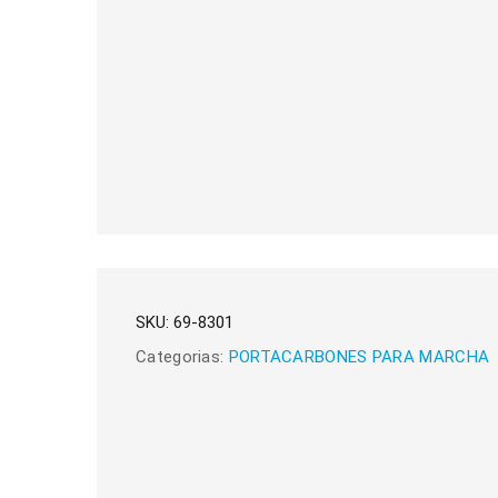
SKU:
69-8301
Categorias:
PORTACARBONES PARA MARCHA