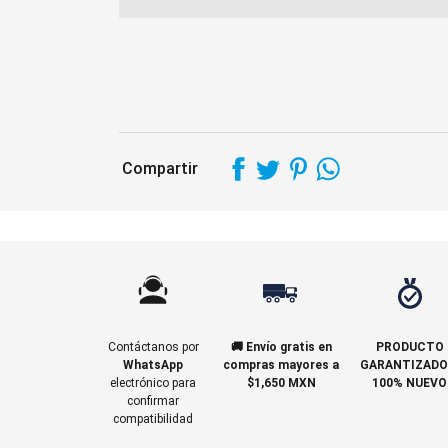
Compartir
Contáctanos por
🚚 Envío gratis en
PRODUCTO
WhatsApp
compras mayores a
GARANTIZADO
electrónico para
$1,650 MXN
100% NUEVO
confirmar
compatibilidad