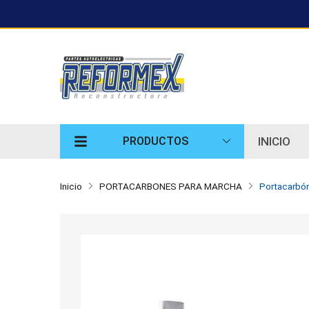
INICIO
PRODUCTOS
Inicio
PORTACARBONES PARA MARCHA
Portacarbón