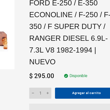
FORD E-250 / E-350
ECONOLINE / F-250 / F
350 / F SUPER DUTY /
RANGER DIESEL 6.9L-
7.3L V8 1982-1994 |
NUEVO
$ 295.00
Disponible
Agregar al carrito