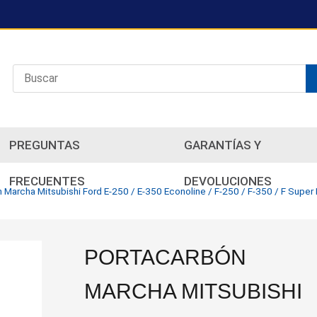
PREGUNTAS
GARANTÍAS Y
FRECUENTES
DEVOLUCIONES
 Marcha Mitsubishi Ford E-250 / E-350 Econoline / F-250 / F-350 / F Super
PORTACARBÓN
MARCHA MITSUBISHI