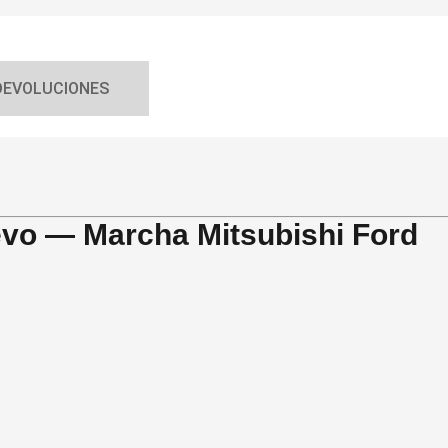
DEVOLUCIONES
vo — Marcha Mitsubishi Ford