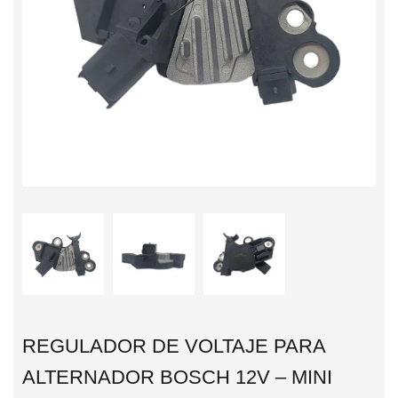
REGULADOR DE VOLTAJE PARA
ALTERNADOR BOSCH 12V – MINI