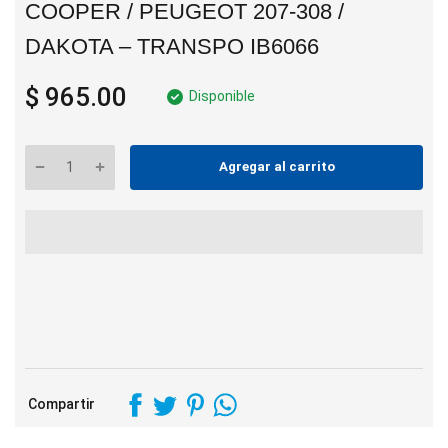
COOPER / PEUGEOT 207-308 /
DAKOTA – TRANSPO IB6066
$ 965.00
Disponible
Agregar al carrito
Compartir