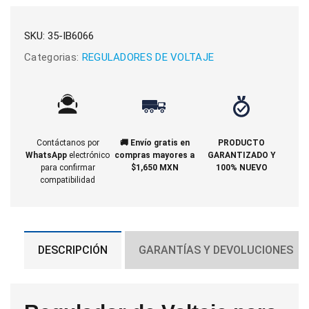
SKU:
35-IB6066
Categorias:
REGULADORES DE VOLTAJE
Contáctanos por
🚚 Envío gratis en
PRODUCTO
WhatsApp
electrónico
compras mayores a
GARANTIZADO Y
para confirmar
$1,650 MXN
100% NUEVO
compatibilidad
DESCRIPCIÓN
GARANTÍAS Y DEVOLUCIONES