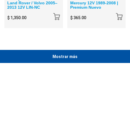
Land Rover / Volvo 2005–
Mercury 12V 1989-2008 |
2013 12V LIN-NC
Premium Nuevo
$ 1,350.00
$ 365.00
Mostrar más