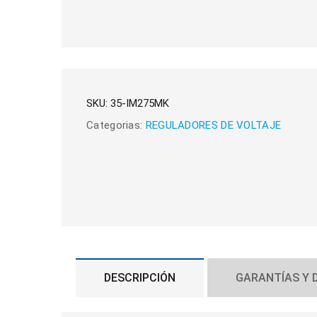
SKU:
35-IM275MK
Categorias:
REGULADORES DE VOLTAJE
DESCRIPCIÓN
GARANTÍAS Y 