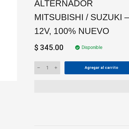
ALTERNADOR
MITSUBISHI / SUZUKI 
12V, 100% NUEVO
$ 345.00
Disponible
Agregar al carrito