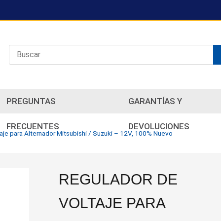
PREGUNTAS
GARANTÍAS Y
FRECUENTES
DEVOLUCIONES
aje para Alternador Mitsubishi / Suzuki – 12V, 100% Nuevo
REGULADOR DE
VOLTAJE PARA