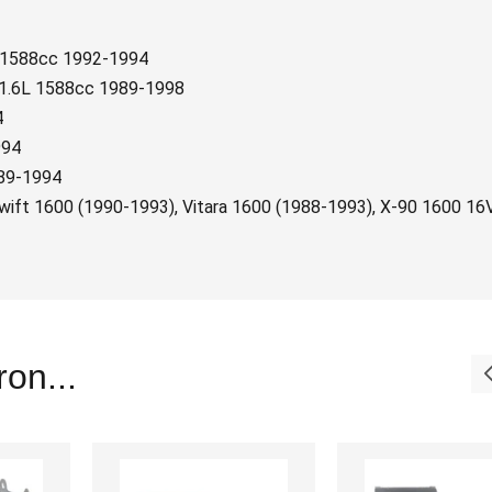
L 1588cc 1992-1994
 1.6L 1588cc 1989-1998
4
994
989-1994
wift 1600 (1990-1993), Vitara 1600 (1988-1993), X-90 1600 16
on...