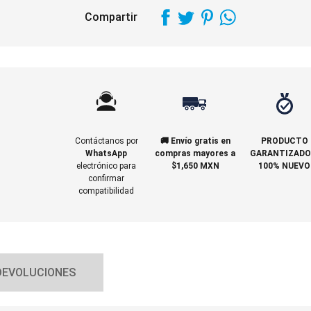
Compartir
Contáctanos por
🚚 Envío gratis en
PRODUCTO
WhatsApp
compras mayores a
GARANTIZADO
electrónico para
$1,650 MXN
100% NUEVO
confirmar
compatibilidad
DEVOLUCIONES