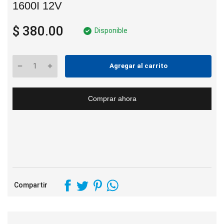
1600I 12V
$ 380.00
Disponible
Agregar al carrito
Comprar ahora
Compartir