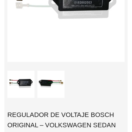
REGULADOR DE VOLTAJE BOSCH
ORIGINAL – VOLKSWAGEN SEDAN