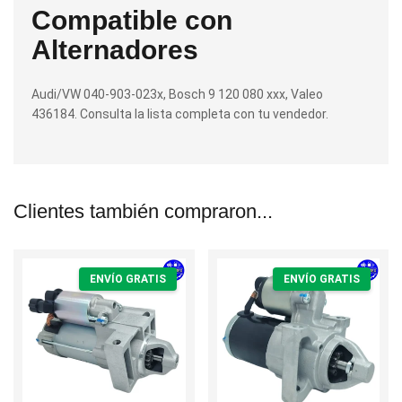
Compatible con
Alternadores
Audi/VW 040-903-023x, Bosch 9 120 080 xxx, Valeo
436184. Consulta la lista completa con tu vendedor.
Clientes también compraron...
ENVÍO GRATIS
ENVÍO GRATIS