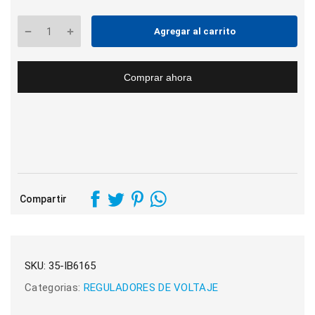
Agregar al carrito
Comprar ahora
Compartir
SKU:
35-IB6165
Categorias:
REGULADORES DE VOLTAJE