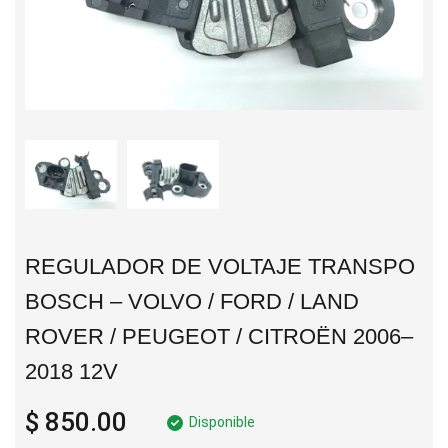
REGULADOR DE VOLTAJE TRANSPO
BOSCH – VOLVO / FORD / LAND
ROVER / PEUGEOT / CITROËN 2006–
2018 12V
$ 850.00
Disponible