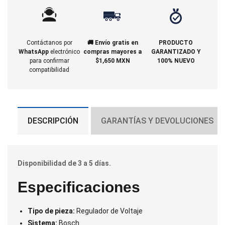
Contáctanos por
🚚 Envío gratis en
PRODUCTO
WhatsApp
electrónico
compras mayores a
GARANTIZADO Y
para confirmar
$1,650 MXN
100% NUEVO
compatibilidad
DESCRIPCIÓN
GARANTÍAS Y DEVOLUCIONES
Disponibilidad de 3 a 5 días.
Especificaciones
Tipo de pieza:
Regulador de Voltaje
Sistema:
Bosch