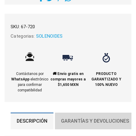
SKU:
67-720
Categorias:
SOLENOIDES
Contáctanos por
🚚 Envío gratis en
PRODUCTO
WhatsApp
electrónico
compras mayores a
GARANTIZADO Y
para confirmar
$1,650 MXN
100% NUEVO
compatibilidad
DESCRIPCIÓN
GARANTÍAS Y DEVOLUCIONES