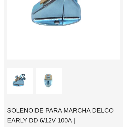
SOLENOIDE PARA MARCHA DELCO
EARLY DD 6/12V 100A |