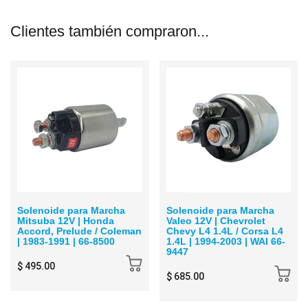
Clientes también compraron...
Solenoide para Marcha
Solenoide para Marcha
Mitsuba 12V | Honda
Valeo 12V | Chevrolet
Accord, Prelude / Coleman
Chevy L4 1.4L / Corsa L4
| 1983-1991 | 66-8500
1.4L | 1994-2003 | WAI 66-
9447
$ 495.00
$ 685.00