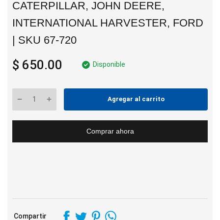
CATERPILLAR, JOHN DEERE,
INTERNATIONAL HARVESTER, FORD
| SKU 67-720
$ 650.00
Disponible
Agregar al carrito
Comprar ahora
Compartir