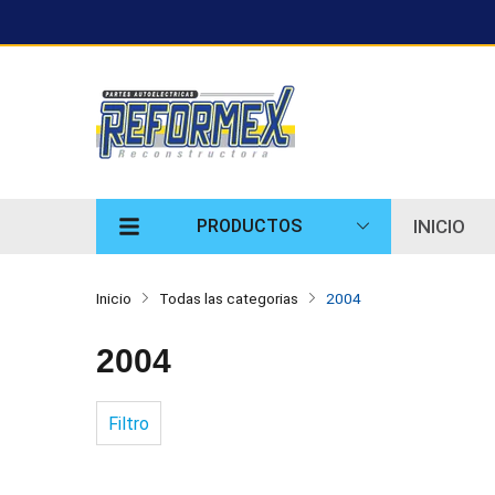
INICIO
PRODUCTOS
Inicio
Todas las categorias
2004
2004
Filtro