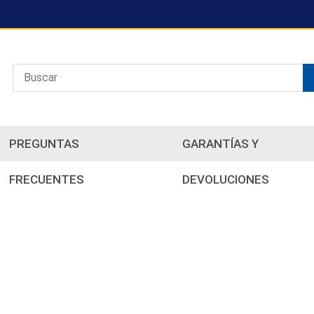
PREGUNTAS
GARANTÍAS Y
FRECUENTES
DEVOLUCIONES