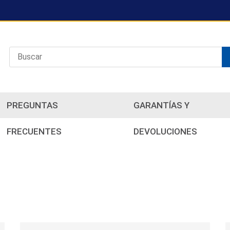
PREGUNTAS
GARANTÍAS Y
FRECUENTES
DEVOLUCIONES