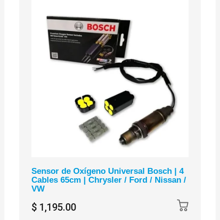
Sensor de Oxígeno Universal Bosch | 4
Cables 65cm | Chrysler / Ford / Nissan /
VW
$ 1,195.00