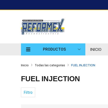
INICIO
PRODUCTOS
Inicio
Todas las categorias
FUEL INJECTION
FUEL INJECTION
Filtro