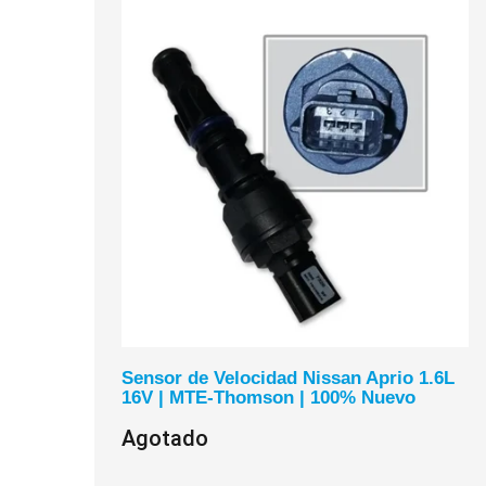
Sensor de Velocidad Nissan Aprio 1.6L
16V | MTE-Thomson | 100% Nuevo
Agotado