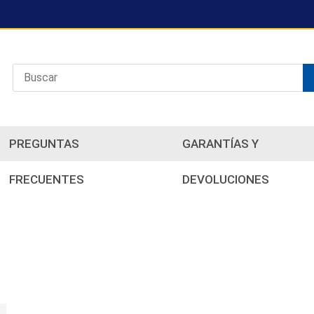
PREGUNTAS
GARANTÍAS Y
FRECUENTES
DEVOLUCIONES