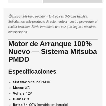
⏱️ Disponible bajo pedido — Entrega en 3-5 días hábiles.
Solicitamos este producto directamente a nuestro proveedor al
recibir tu orden. Envío inmediato una vez que llegue a nuestras
instalaciones.
Motor de Arranque 100%
Nuevo — Sistema Mitsuba
PMDD
Especificaciones
Sistema:
Mitsuba PMDD
Marca:
WAI
Voltaje:
12V
Dientes:
9
Rotación:
CCW (sentido antihorario)