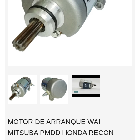
MOTOR DE ARRANQUE WAI
MITSUBA PMDD HONDA RECON