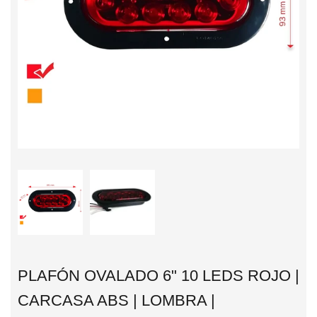
PLAFÓN OVALADO 6" 10 LEDS ROJO |
CARCASA ABS | LOMBRA |