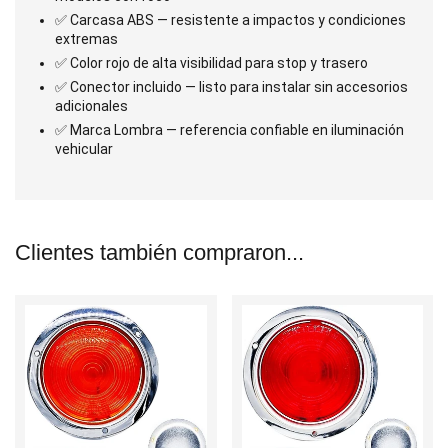
✅ Carcasa ABS — resistente a impactos y condiciones
extremas
✅ Color rojo de alta visibilidad para stop y trasero
✅ Conector incluido — listo para instalar sin accesorios
adicionales
✅ Marca Lombra — referencia confiable en iluminación
vehicular
Clientes también compraron...