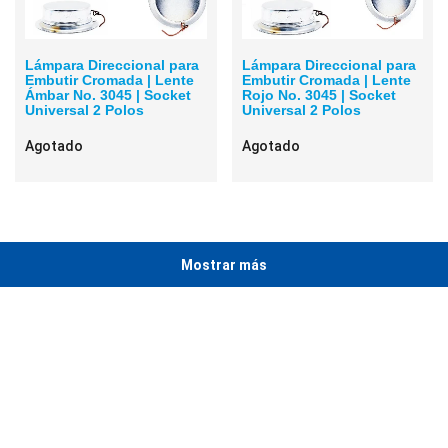
Lámpara Direccional para
Lámpara Direccional para
Embutir Cromada | Lente
Embutir Cromada | Lente
Ámbar No. 3045 | Socket
Rojo No. 3045 | Socket
Universal 2 Polos
Universal 2 Polos
Agotado
Agotado
Mostrar más