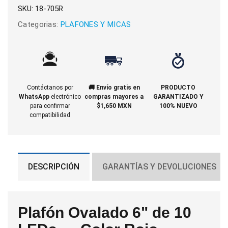
SKU:
18-705R
Categorias:
PLAFONES Y MICAS
Contáctanos por
🚚 Envío gratis en
PRODUCTO
WhatsApp
electrónico
compras mayores a
GARANTIZADO Y
para confirmar
$1,650 MXN
100% NUEVO
compatibilidad
DESCRIPCIÓN
GARANTÍAS Y DEVOLUCIONES
Plafón Ovalado 6" de 10