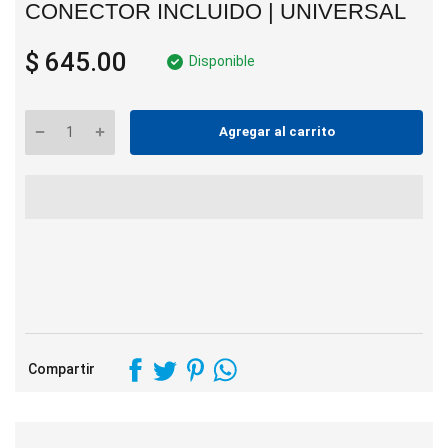
CONECTOR INCLUIDO | UNIVERSAL
$ 645.00
Disponible
Agregar al carrito
Compartir